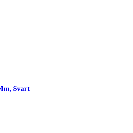
Mm, Svart