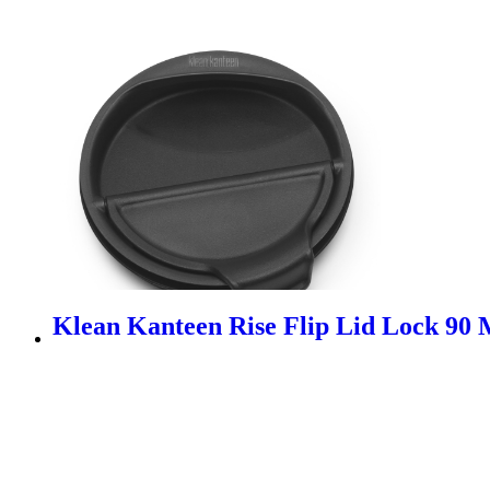
Klean Kanteen Rise Flip Lid Lock 90 