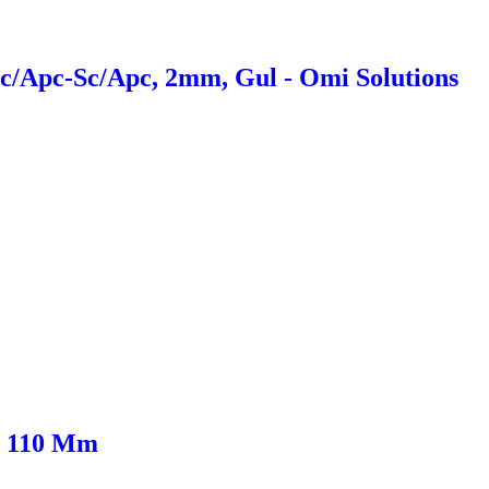
c/Apc-Sc/Apc, 2mm, Gul - Omi Solutions
, 110 Mm