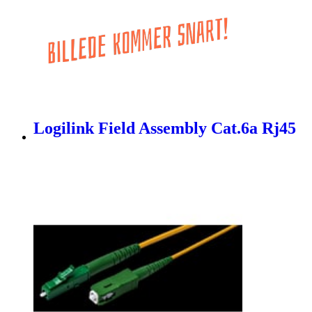
Logilink Field Assembly Cat.6a Rj45