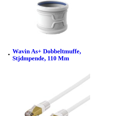
Wavin As+ Dobbeltmuffe,
Stjdmpende, 110 Mm