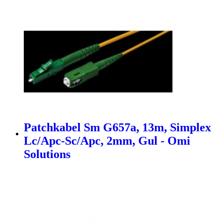
Patchkabel Sm G657a, 13m, Simplex
Lc/Apc-Sc/Apc, 2mm, Gul - Omi
Solutions