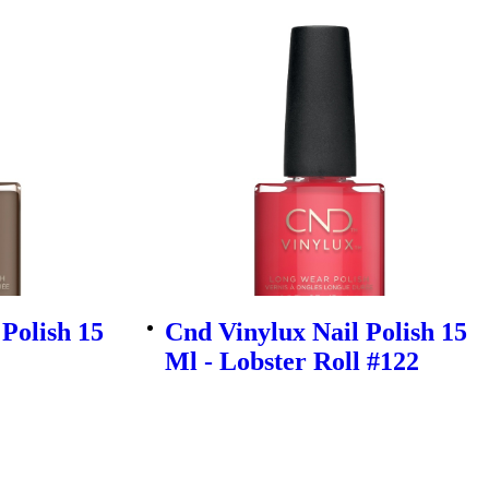
Polish 15
Cnd Vinylux Nail Polish 15
Ml - Lobster Roll #122