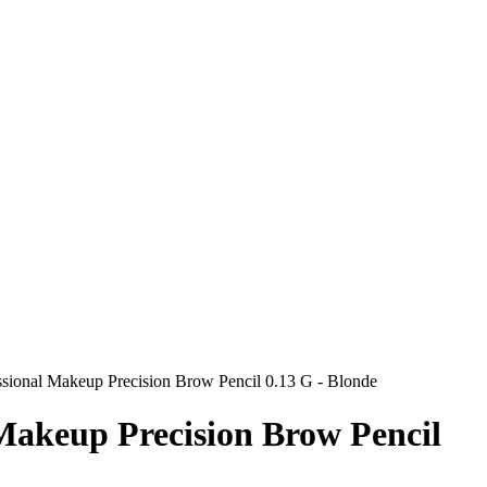
sional Makeup Precision Brow Pencil 0.13 G - Blonde
Makeup Precision Brow Pencil