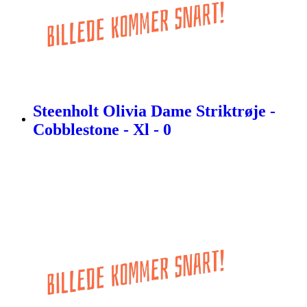
Steenholt Olivia Dame Striktrøje -
Cobblestone - Xl - 0