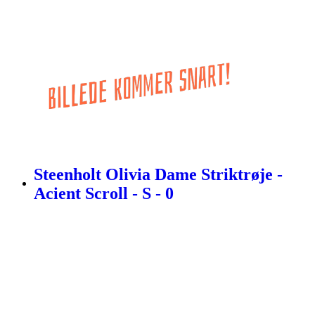
Steenholt Olivia Dame Striktrøje -
Acient Scroll - S - 0