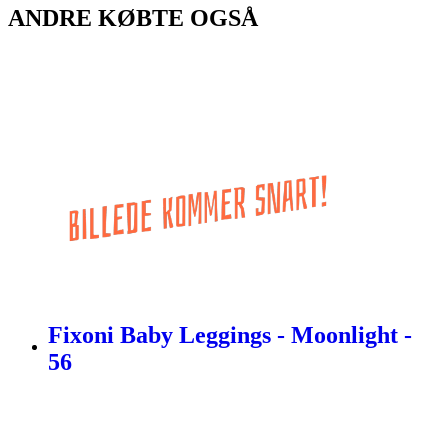
ANDRE KØBTE OGSÅ
Fixoni Baby Leggings - Moonlight -
56