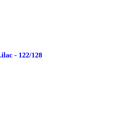
ilac - 122/128