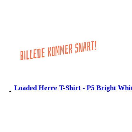
Loaded Herre T-Shirt - P5 Bright Whit