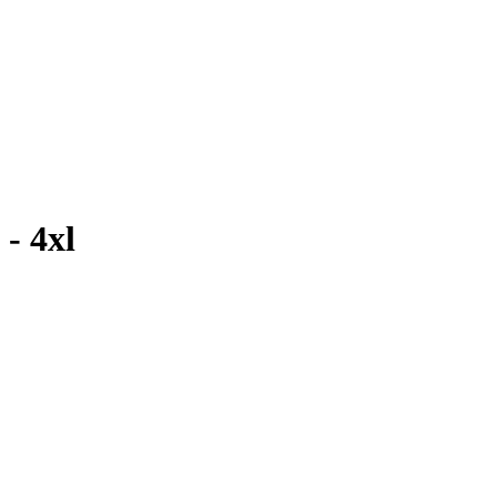
- 4xl