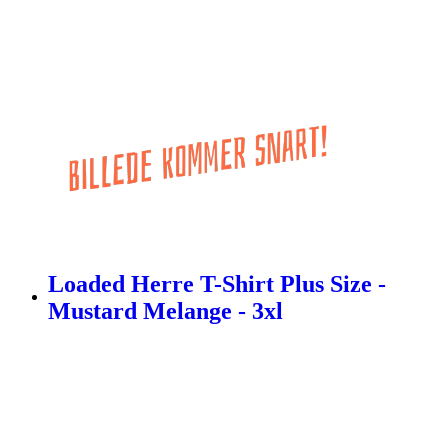
Loaded Herre T-Shirt Plus Size -
Mustard Melange - 3xl