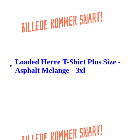
Loaded Herre T-Shirt Plus Size -
Asphalt Melange - 3xl