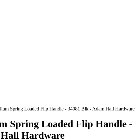
ium Spring Loaded Flip Handle - 34081 Blk - Adam Hall Hardware
 Spring Loaded Flip Handle -
 Hall Hardware