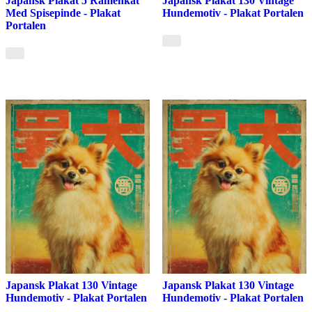
Japansk Plakat 5 Ramenkat
Japansk Plakat 130 Vintage
Med Spisepinde - Plakat
Hundemotiv - Plakat Portalen
Portalen
Japansk Plakat 130 Vintage
Japansk Plakat 130 Vintage
Hundemotiv - Plakat Portalen
Hundemotiv - Plakat Portalen