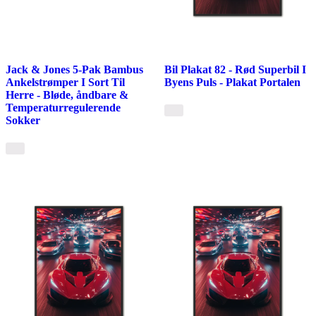
Jack & Jones 5-Pak Bambus
Bil Plakat 82 - Rød Superbil I
Ankelstrømper I Sort Til
Byens Puls - Plakat Portalen
Herre - Bløde, åndbare &
Temperaturregulerende
Sokker