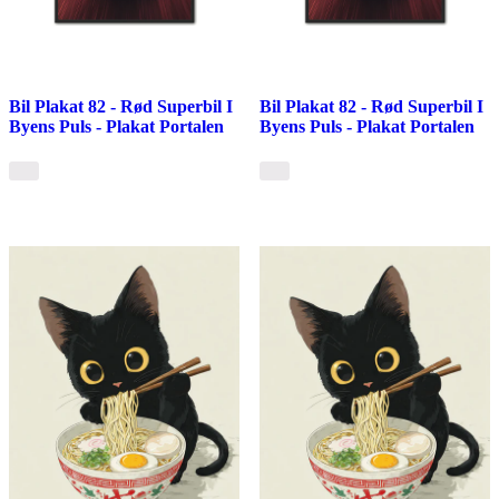
Bil Plakat 82 - Rød Superbil I
Bil Plakat 82 - Rød Superbil I
Byens Puls - Plakat Portalen
Byens Puls - Plakat Portalen