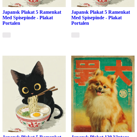
Japansk Plakat 5 Ramenkat
Japansk Plakat 5 Ramenkat
Med Spisepinde - Plakat
Med Spisepinde - Plakat
Portalen
Portalen