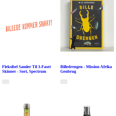
Fleksibel Samler Til 3-Faset
Billedrengen - Mission Afrika
Skinner - Sort, Spectrum
Genbrug