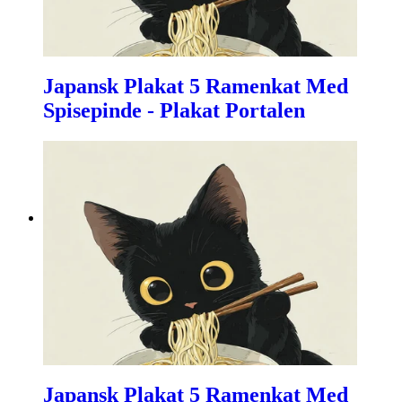
Japansk Plakat 5 Ramenkat Med
Spisepinde - Plakat Portalen
Japansk Plakat 5 Ramenkat Med