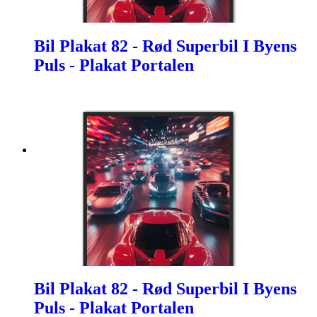
Bil Plakat 82 - Rød Superbil I Byens
Puls - Plakat Portalen
Bil Plakat 82 - Rød Superbil I Byens
Puls - Plakat Portalen