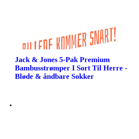
Jack & Jones 5-Pak Premium
Bambusstrømper I Sort Til Herre -
Bløde & åndbare Sokker