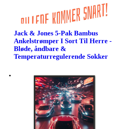
Jack & Jones 5-Pak Bambus
Ankelstrømper I Sort Til Herre -
Bløde, åndbare &
Temperaturregulerende Sokker