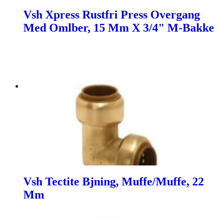
Vsh Xpress Rustfri Press Overgang
Med Omlber, 15 Mm X 3/4" M-Bakke
Vsh Tectite Bjning, Muffe/Muffe, 22
Mm