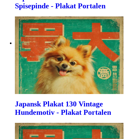
Spisepinde - Plakat Portalen
Japansk Plakat 130 Vintage
Hundemotiv - Plakat Portalen