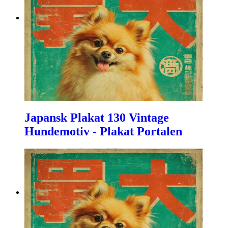
Japansk Plakat 130 Vintage
Hundemotiv - Plakat Portalen