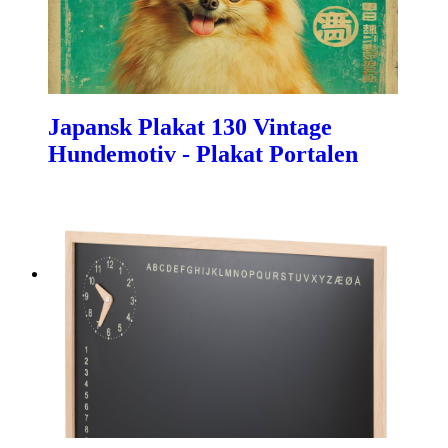
Japansk Plakat 130 Vintage
Hundemotiv - Plakat Portalen