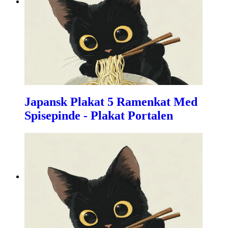
Japansk Plakat 5 Ramenkat Med
Spisepinde - Plakat Portalen