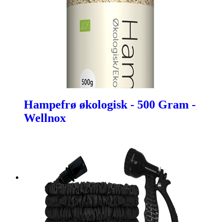
Hampefrø økologisk - 500 Gram -
Wellnox