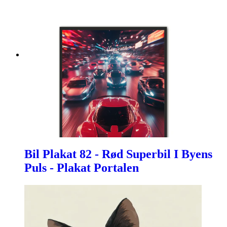
Bil Plakat 82 - Rød Superbil I Byens
Puls - Plakat Portalen