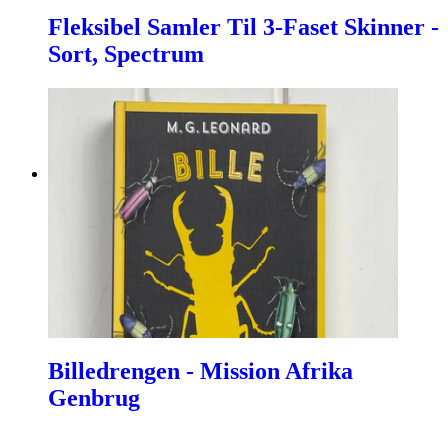
Fleksibel Samler Til 3-Faset Skinner -
Sort, Spectrum
Billedrengen - Mission Afrika
Genbrug