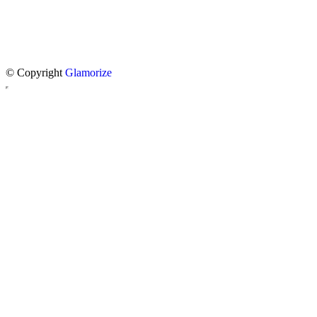
© Copyright
Glamorize